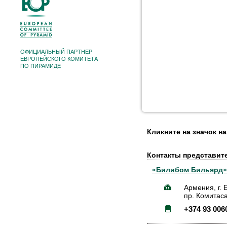
ОФИЦИАЛЬНЫЙ ПАРТНЕР
ЕВРОПЕЙСКОГО КОМИТЕТА
ПО ПИРАМИДЕ
Кликните на значок н
Контакты представит
«Билибом Бильярд»
Армения, г. 
пр. Комитаса
+374 93 006