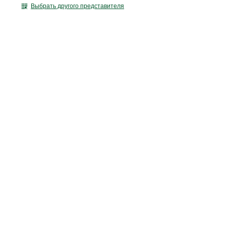
Выбрать другого представителя